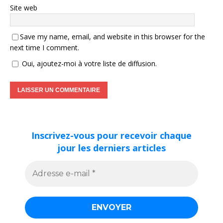
Site web
Save my name, email, and website in this browser for the
next time I comment.
Oui, ajoutez-moi à votre liste de diffusion.
Inscrivez-vous pour recevoir chaque
jour les derniers articles