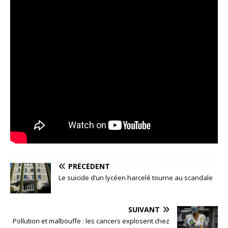
PRÉCÉDENT
Le suicide d’un lycéen harcelé tourne au scandale
SUIVANT
Pollution et malbouffe : les cancers explosent chez