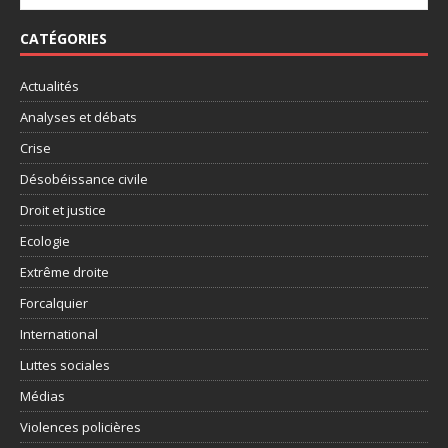
CATÉGORIES
Actualités
Analyses et débats
Crise
Désobéissance civile
Droit et justice
Ecologie
Extrême droite
Forcalquier
International
Luttes sociales
Médias
Violences policières