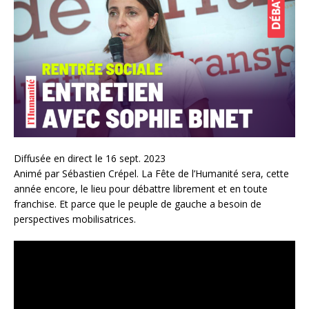
Diffusée en direct le 16 sept. 2023
Animé par Sébastien Crépel. La Fête de l’Humanité sera, cette
année encore, le lieu pour débattre librement et en toute
franchise. Et parce que le peuple de gauche a besoin de
perspectives mobilisatrices.