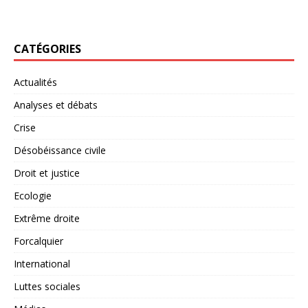
CATÉGORIES
Actualités
Analyses et débats
Crise
Désobéissance civile
Droit et justice
Ecologie
Extrême droite
Forcalquier
International
Luttes sociales