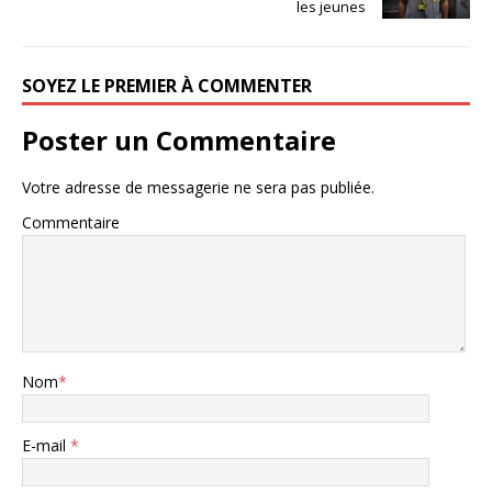
les jeunes
SOYEZ LE PREMIER À COMMENTER
Poster un Commentaire
Votre adresse de messagerie ne sera pas publiée.
Commentaire
Nom
*
E-mail
*