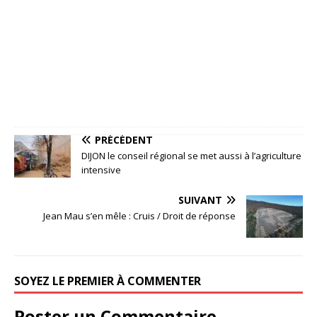
PRÉCÉDENT
DIJON le conseil régional se met aussi à l’agriculture
intensive
SUIVANT
Jean Mau s’en mêle : Cruis / Droit de réponse
SOYEZ LE PREMIER À COMMENTER
Poster un Commentaire