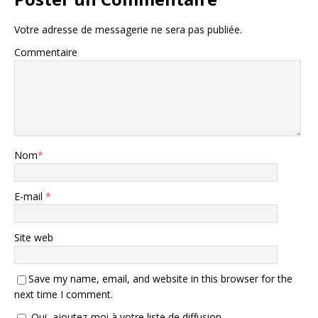
Votre adresse de messagerie ne sera pas publiée.
Commentaire
Nom
*
E-mail
*
Site web
Save my name, email, and website in this browser for the
next time I comment.
Oui, ajoutez-moi à votre liste de diffusion.