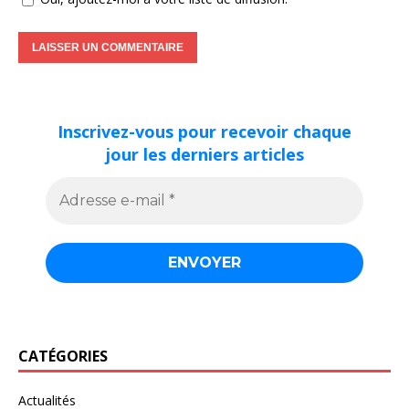
Inscrivez-vous pour recevoir chaque
jour les derniers articles
CATÉGORIES
Actualités