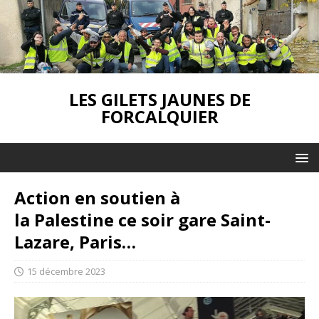
LES GILETS JAUNES DE
FORCALQUIER
Action en soutien à
la Palestine ce soir gare Saint-
Lazare, Paris…
15 décembre 2023