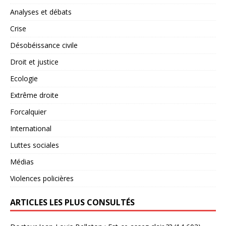
Analyses et débats
Crise
Désobéissance civile
Droit et justice
Ecologie
Extrême droite
Forcalquier
International
Luttes sociales
Médias
Violences policières
ARTICLES LES PLUS CONSULTÉS