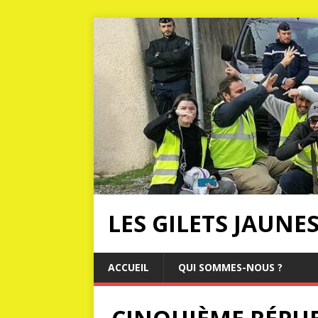
LES GILETS JAUNE
ACCUEIL
QUI SOMMES-NOUS ?