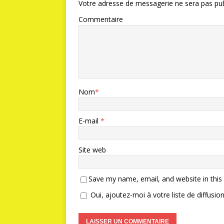
Votre adresse de messagerie ne sera pas pub
Commentaire
Nom
*
E-mail
*
Site web
Save my name, email, and website in this
Oui, ajoutez-moi à votre liste de diffusion