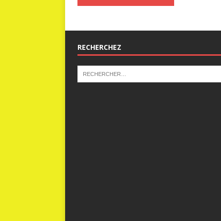
RECHERCHEZ