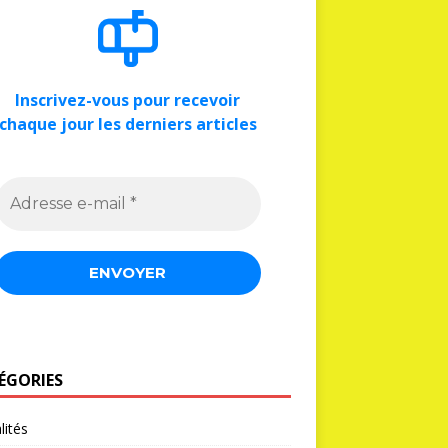
Inscrivez-vous pour recevoir
chaque jour les derniers articles
ÉGORIES
lités