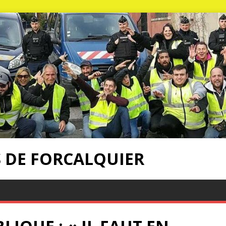
S DE FORCALQUIER