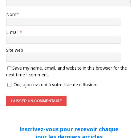
Nom
*
E-mail
*
Site web
Save my name, email, and website in this browser for the
next time I comment.
Oui, ajoutez-moi à votre liste de diffusion.
Inscrivez-vous pour recevoir chaque
jour les derniers articles