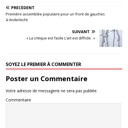
PRÉCÉDENT
Première assemblée populaire pour un front de gauches
à Anderlecht
SUIVANT
« La critique est facile L’art est difficile . »
SOYEZ LE PREMIER À COMMENTER
Poster un Commentaire
Votre adresse de messagerie ne sera pas publiée.
Commentaire