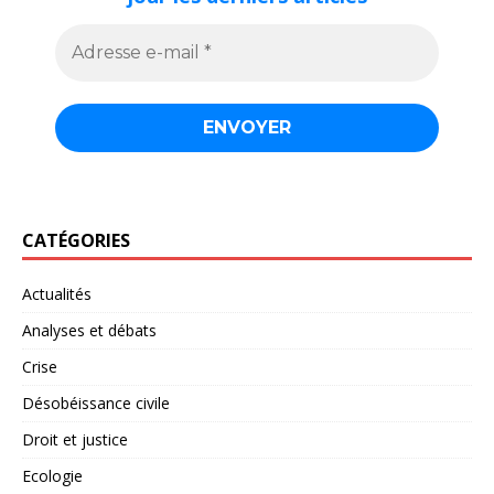
CATÉGORIES
Actualités
Analyses et débats
Crise
Désobéissance civile
Droit et justice
Ecologie