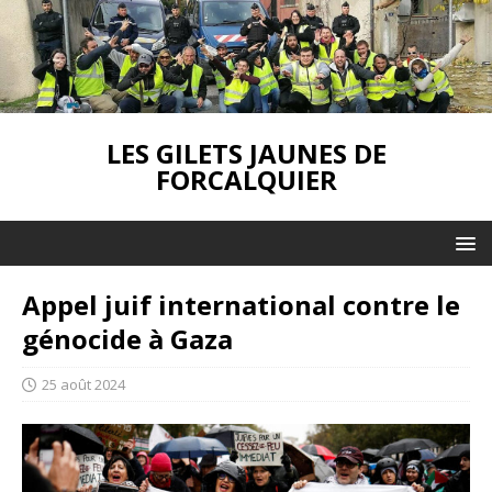
LES GILETS JAUNES DE
FORCALQUIER
Appel juif international contre le
génocide à Gaza
25 août 2024