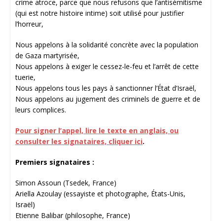
crime atroce, parce que nous refusons que l’antisémitisme
(qui est notre histoire intime) soit utilisé pour justifier
l’horreur,
Nous appelons à la solidarité concrète avec la population
de Gaza martyrisée,
Nous appelons à exiger le cessez-le-feu et l’arrêt de cette
tuerie,
Nous appelons tous les pays à sanctionner l’État d’Israël,
Nous appelons au jugement des criminels de guerre et de
leurs complices.
Pour signer l’appel, lire le texte en anglais, ou
consulter les signataires, cliquer ici
.
Premiers signataires :
Simon Assoun (Tsedek, France)
Ariella Azoulay (essayiste et photographe, États-Unis,
Israël)
Etienne Balibar (philosophe, France)