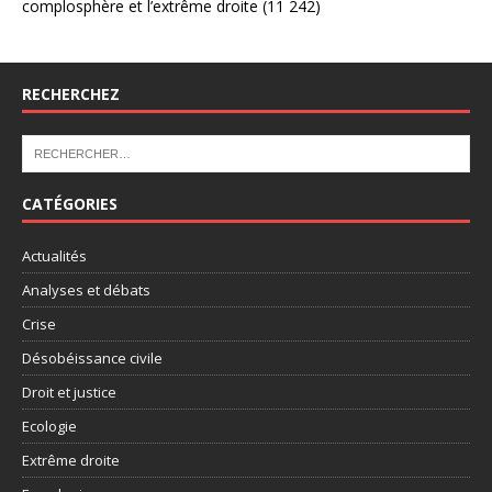
complosphère et l’extrême droite
(11 242)
RECHERCHEZ
CATÉGORIES
Actualités
Analyses et débats
Crise
Désobéissance civile
Droit et justice
Ecologie
Extrême droite