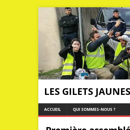
LES GILETS JAUNE
ACCUEIL
QUI SOMMES-NOUS ?