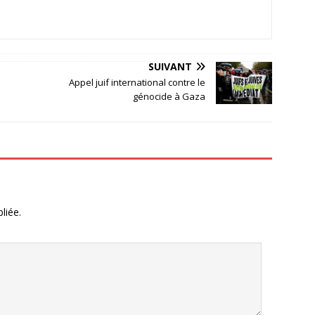
SUIVANT
Appel juif international contre le
génocide à Gaza
liée.