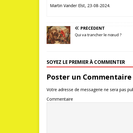
Martin Vander Elst, 23-08-2024.
PRÉCÉDENT
Qui va trancher le nœud ?
SOYEZ LE PREMIER À COMMENTER
Poster un Commentaire
Votre adresse de messagerie ne sera pas pub
Commentaire