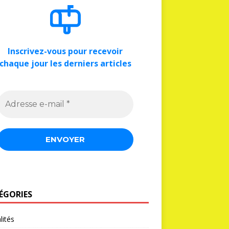
Inscrivez-vous pour recevoir
chaque jour les derniers articles
ÉGORIES
lités