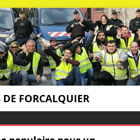
S DE FORCALQUIER