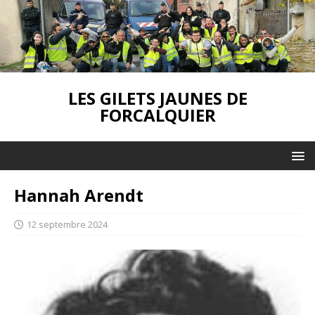
LES GILETS JAUNES DE
FORCALQUIER
Hannah Arendt
12 septembre 2024