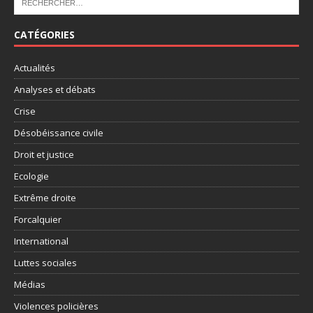
CATÉGORIES
Actualités
Analyses et débats
Crise
Désobéissance civile
Droit et justice
Ecologie
Extrême droite
Forcalquier
International
Luttes sociales
Médias
Violences policières