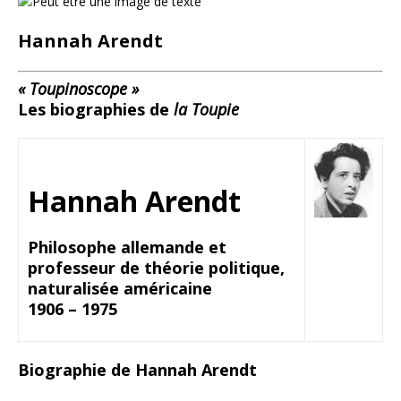
Hannah Arendt
« Toupinoscope »
Les biographies de
la Toupie
Hannah Arendt
Philosophe allemande et
professeur de théorie politique,
naturalisée américaine
1906 – 1975
Biographie de Hannah Arendt