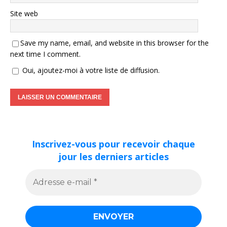
Site web
Save my name, email, and website in this browser for the
next time I comment.
Oui, ajoutez-moi à votre liste de diffusion.
Inscrivez-vous pour recevoir chaque
jour les derniers articles