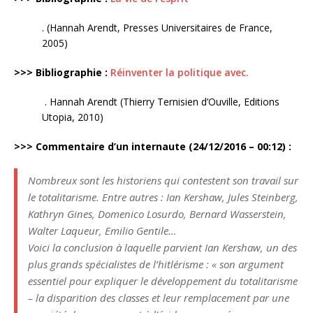
. (Hannah Arendt, Presses Universitaires de France,
2005)
>>> Bibliographie :
Réinventer la politique avec.
. Hannah Arendt (Thierry Ternisien d’Ouville, Editions
Utopia, 2010)
>>> Commentaire d’un internaute (24/12/2016 – 00:12) :
Nombreux sont les historiens qui contestent son travail sur
le totalitarisme. Entre autres : Ian Kershaw, Jules Steinberg,
Kathryn Gines, Domenico Losurdo, Bernard Wasserstein,
Walter Laqueur, Emilio Gentile…
Voici la conclusion à laquelle parvient Ian Kershaw, un des
plus grands spécialistes de l’hitlérisme :
« son argument
essentiel pour expliquer le développement du totalitarisme
– la disparition des classes et leur remplacement par une