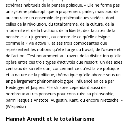
schémas habituels de la pensée politique.
« Elle ne forme pas
un système philosophique à proprement parler, mais aborde
au contraire un ensemble de problématiques variées, dont
celles de la révolution, du totalitarisme, de la culture, de la
modernité et de la tradition, de la liberté, des facultés de la
pensée et du jugement, ou encore de ce qu’elle désigne
comme la « vie active », et ses trois composantes que
représentent les notions qu’elle forge du travail, de l’oeuvre et
de l’action. C’est notamment au travers de la distinction qu’elle
opère entre ces trois types d’activités que ressort l’un des axes
centraux de sa réflexion, concernant ce qu’est la vie politique
et la nature de la politique, thématique qu’elle aborde sous un
angle largement phénoménologique, influencé en cela par
Heidegger et Jaspers. Elle s’inspire cependant aussi de
nombreux autres penseurs pour construire sa philosophie,
parmi lesquels Aristote, Augustin, Kant, ou encore Nietzsche. »
(Wikipédia)
Hannah Arendt et le totalitarisme