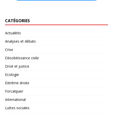
CATÉGORIES
Actualités
Analyses et débats
Crise
Désobéissance civile
Droit et justice
Ecologie
Extrême droite
Forcalquier
International
Luttes sociales