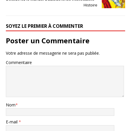
Histoire
SOYEZ LE PREMIER À COMMENTER
Poster un Commentaire
Votre adresse de messagerie ne sera pas publiée.
Commentaire
Nom
*
E-mail
*