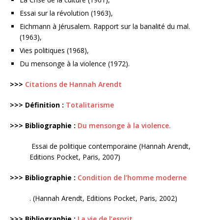
Essai sur la révolution (1963),
Eichmann à Jérusalem. Rapport sur la banalité du mal.
(1963),
Vies politiques (1968),
Du mensonge à la violence (1972).
>>>
Citations de Hannah Arendt
>>> Définition :
Totalitarisme
>>> Bibliographie :
Du mensonge à la violence.
Essai de politique contemporaine (Hannah Arendt,
Editions Pocket, Paris, 2007)
>>> Bibliographie :
Condition de l’homme moderne
. (Hannah Arendt, Editions Pocket, Paris, 2002)
>>> Bibliographie :
La vie de l’esprit