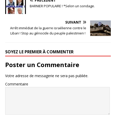
PRÉCÉDENT
BARNIER POPULAIRE ! *Selon un sondage.
SUIVANT
Arrêt immédiat de la guerre israélienne contre le
Liban ! Stop au génocide du peuple palestinien !
SOYEZ LE PREMIER À COMMENTER
Poster un Commentaire
Votre adresse de messagerie ne sera pas publiée.
Commentaire