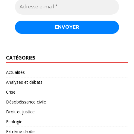
CATÉGORIES
Actualités
Analyses et débats
Crise
Désobéissance civile
Droit et justice
Ecologie
Extrême droite