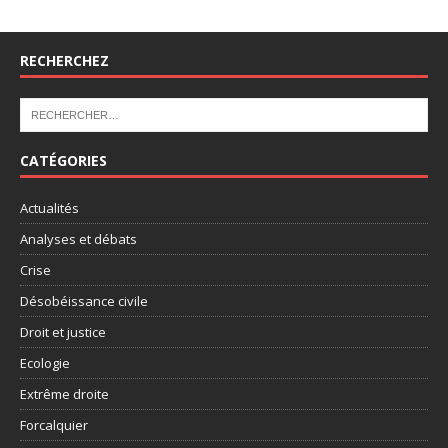
RECHERCHEZ
CATÉGORIES
Actualités
Analyses et débats
Crise
Désobéissance civile
Droit et justice
Ecologie
Extrême droite
Forcalquier