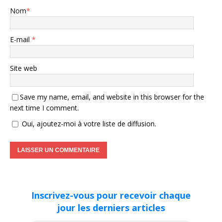
Nom
*
E-mail
*
Site web
Save my name, email, and website in this browser for the
next time I comment.
Oui, ajoutez-moi à votre liste de diffusion.
Inscrivez-vous pour recevoir chaque
jour les derniers articles