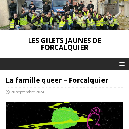
LES GILETS JAUNES DE
FORCALQUIER
La famille queer – Forcalquier
28 septembre 2024