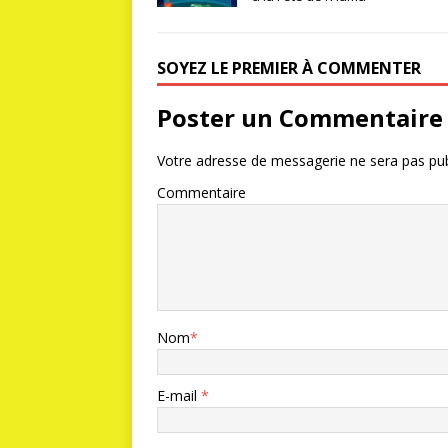
SOYEZ LE PREMIER À COMMENTER
Poster un Commentaire
Votre adresse de messagerie ne sera pas pub
Commentaire
Nom
*
E-mail
*