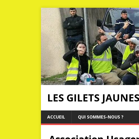
LES GILETS JAUNE
ACCUEIL
QUI SOMMES-NOUS ?