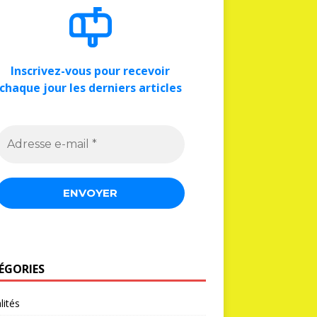
Inscrivez-vous pour recevoir
chaque jour les derniers articles
ÉGORIES
lités