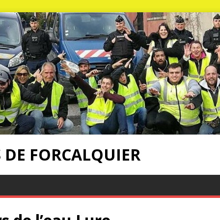
S DE FORCALQUIER