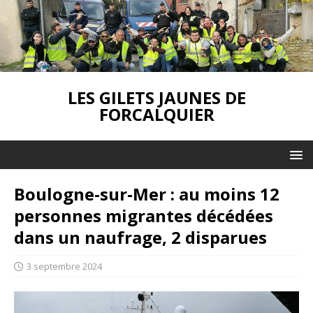
LES GILETS JAUNES DE
FORCALQUIER
Boulogne-sur-Mer : au moins 12
personnes migrantes décédées
dans un naufrage, 2 disparues
3 septembre 2024