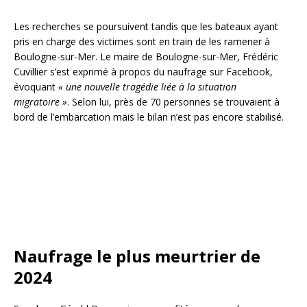
Les recherches se poursuivent tandis que les bateaux ayant
pris en charge des victimes sont en train de les ramener à
Boulogne-sur-Mer. Le maire de Boulogne-sur-Mer, Frédéric
Cuvillier s’est exprimé à propos du naufrage sur Facebook,
évoquant
« une nouvelle tragédie liée à la situation
migratoire »
. Selon lui, près de 70 personnes se trouvaient à
bord de l’embarcation mais le bilan n’est pas encore stabilisé.
Naufrage le plus meurtrier de
2024