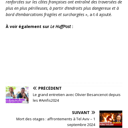
renforcées sur les côtes françaises ont entraîné des traversées de
plus en plus périlleuses, à partir d’endroits plus dangereux et à
bord d’embarcations fragiles et surchargées »
, a-t-il ajouté.
À voir également sur
Le HuffPost
:
PRÉCÉDENT
Le grand entretien avec Olivier Besancenot depuis
les #Amfis2024
SUIVANT
Mort des otages : affrontements à Tel Aviv – 1
septembre 2024