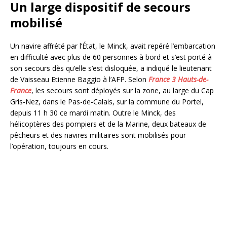
Un large dispositif de secours
mobilisé
Un navire affrété par l’État, le Minck, avait repéré l’embarcation
en difficulté avec plus de 60 personnes à bord et s’est porté à
son secours dès qu’elle s’est disloquée, a indiqué le lieutenant
de Vaisseau Etienne Baggio à l’AFP. Selon
France 3 Hauts-de-
France
, les secours sont déployés sur la zone, au large du Cap
Gris-Nez, dans le Pas-de-Calais, sur la commune du Portel,
depuis 11 h 30 ce mardi matin. Outre le Minck, des
hélicoptères des pompiers et de la Marine, deux bateaux de
pêcheurs et des navires militaires sont mobilisés pour
l’opération, toujours en cours.