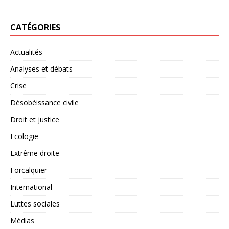
CATÉGORIES
Actualités
Analyses et débats
Crise
Désobéissance civile
Droit et justice
Ecologie
Extrême droite
Forcalquier
International
Luttes sociales
Médias