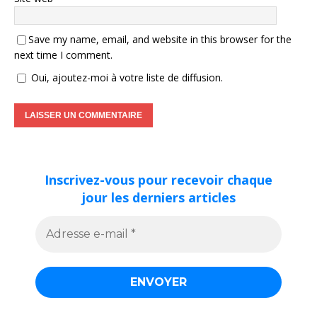
Save my name, email, and website in this browser for the
next time I comment.
Oui, ajoutez-moi à votre liste de diffusion.
Inscrivez-vous pour recevoir chaque
jour les derniers articles