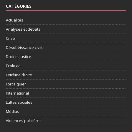
CATÉGORIES
Actualités
Analyses et débats
Crise
Désobéissance civile
Droit et justice
Ecologie
Extrême droite
Forcalquier
International
Luttes sociales
Médias
Violences policières