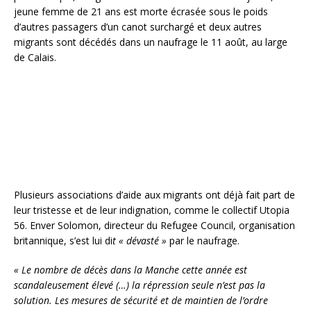
jeune femme de 21 ans est morte écrasée sous le poids
d’autres passagers d’un canot surchargé et deux autres
migrants sont décédés dans un naufrage le 11 août, au large
de Calais.
Plusieurs associations d’aide aux migrants ont déjà fait part de
leur tristesse et de leur indignation, comme le collectif Utopia
56. Enver Solomon, directeur du Refugee Council, organisation
britannique, s’est lui di
t « dévasté »
par le naufrage.
« Le nombre de décès dans la Manche cette année est
scandaleusement élevé (…) la répression seule n’est pas la
solution. Les mesures de sécurité et de maintien de l’ordre