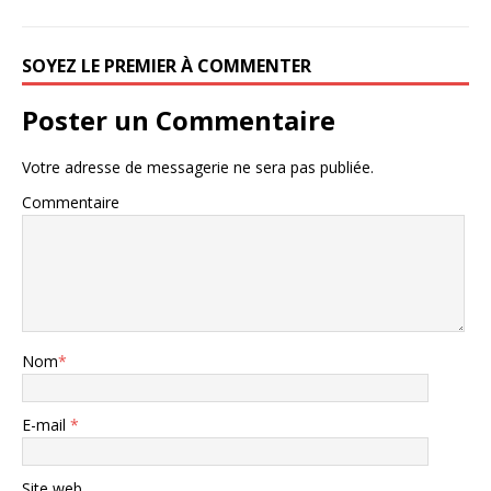
SOYEZ LE PREMIER À COMMENTER
Poster un Commentaire
Votre adresse de messagerie ne sera pas publiée.
Commentaire
Nom
*
E-mail
*
Site web