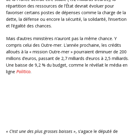
répartition des ressources de l’État devrait évoluer pour
favoriser certains postes de dépenses comme la charge de la
dette, la défense ou encore la sécurité, la solidarité, l’insertion
et l’égalité des chances.
Mais d’autres ministères n’auront pas la même chance. Y
compris celui des Outre-mer. L’année prochaine, les crédits
alloués à la « mission Outre-mer » pourraient diminuer de 200
millions d’euros, passant de 2,7 milliards d’euros à 2,5 milliards.
Une baisse de 9,2 % du budget, comme le révélait le média en
ligne
Politico
.
« C’est une des plus grosses baisses »
, s’agace le député de