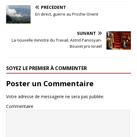
PRÉCÉDENT
En direct, guerre au Proche-Orient
SUIVANT
La nouvelle ministre du Travail, Astrid Panosyan-
Bouvet pro-Israël
SOYEZ LE PREMIER À COMMENTER
Poster un Commentaire
Votre adresse de messagerie ne sera pas publiée.
Commentaire