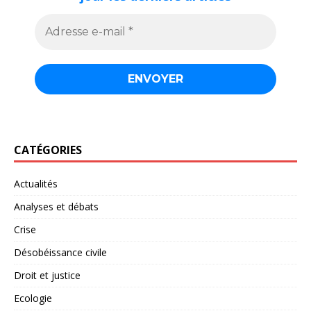
CATÉGORIES
Actualités
Analyses et débats
Crise
Désobéissance civile
Droit et justice
Ecologie