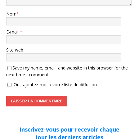
Nom
*
E-mail
*
Site web
Save my name, email, and website in this browser for the
next time I comment.
Oui, ajoutez-moi à votre liste de diffusion.
Inscrivez-vous pour recevoir chaque
jour les derniers articles