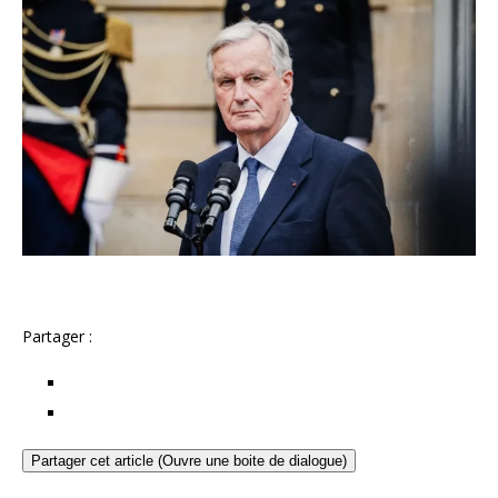
Partager :
Partager cet article (Ouvre une boite de dialogue)