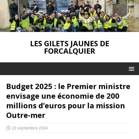
LES GILETS JAUNES DE
FORCALQUIER
Budget 2025 : le Premier ministre
envisage une économie de 200
millions d’euros pour la mission
Outre-mer
23 septembre 2024