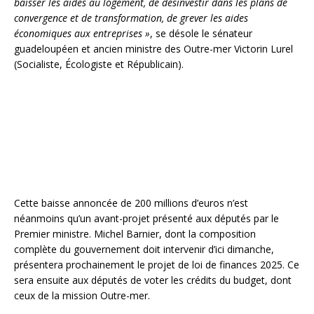
baisser les aides au logement, de désinvestir dans les plans de
convergence et de transformation, de grever les aides
économiques aux entreprises »
, se désole le sénateur
guadeloupéen et ancien ministre des Outre-mer Victorin Lurel
(Socialiste, Écologiste et Républicain).
Cette baisse annoncée de 200 millions d’euros n’est
néanmoins qu’un avant-projet présenté aux députés par le
Premier ministre. Michel Barnier, dont la composition
complète du gouvernement doit intervenir d’ici dimanche,
présentera prochainement le projet de loi de finances 2025. Ce
sera ensuite aux députés de voter les crédits du budget, dont
ceux de la mission Outre-mer.