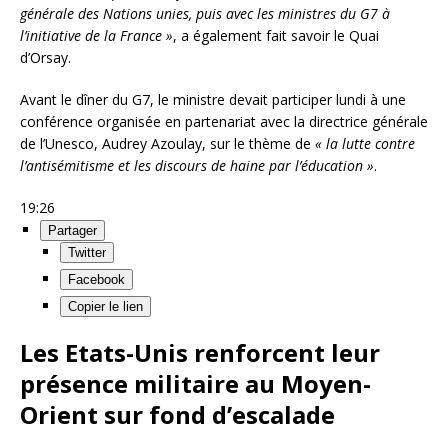
générale des Nations unies, puis avec les ministres du G7 à
l’initiative de la France »
, a également fait savoir le Quai
d’Orsay.
Avant le dîner du G7, le ministre devait participer lundi à une
conférence organisée en partenariat avec la directrice générale
de l’Unesco, Audrey Azoulay, sur le thème de
« la lutte contre
l’antisémitisme et les discours de haine par l’éducation »
.
19:26
Partager
Twitter
Facebook
Copier le lien
Les Etats-Unis renforcent leur
présence militaire au Moyen-
Orient sur fond d’escalade