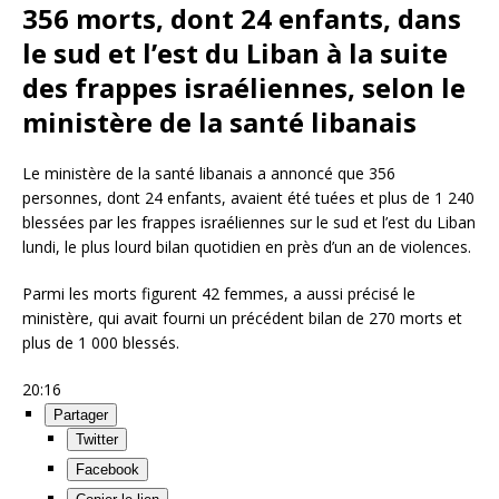
356 morts, dont 24 enfants, dans
le sud et l’est du Liban à la suite
des frappes israéliennes, selon le
ministère de la santé libanais
Le ministère de la santé libanais a annoncé que 356
personnes, dont 24 enfants, avaient été tuées et plus de 1 240
blessées par les frappes israéliennes sur le sud et l’est du Liban
lundi, le plus lourd bilan quotidien en près d’un an de violences.
Parmi les morts figurent 42 femmes, a aussi précisé le
ministère, qui avait fourni un précédent bilan de 270 morts et
plus de 1 000 blessés.
20:16
Partager
Twitter
Facebook