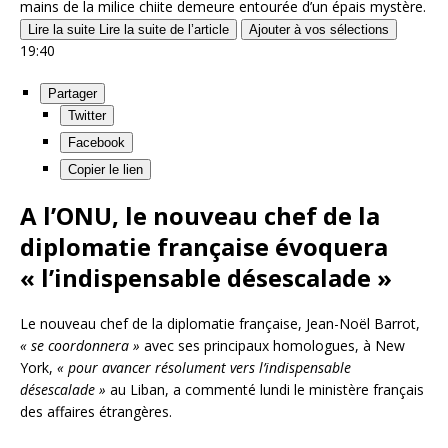
mains de la milice chiite demeure entourée d’un épais mystère.
Lire la suite
Lire la suite de l’article
Ajouter à vos sélections
19:40
Partager
Twitter
Facebook
Copier le lien
A l’ONU, le nouveau chef de la
diplomatie française évoquera
« l’indispensable désescalade »
Le nouveau chef de la diplomatie française, Jean-Noël Barrot,
« se coordonnera »
avec ses principaux homologues, à New
York,
« pour avancer résolument vers l’indispensable
désescalade »
au Liban, a commenté lundi le ministère français
des affaires étrangères.