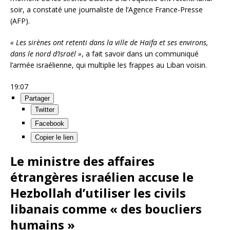
soir, a constaté une journaliste de l’Agence France-Presse
(AFP).
« Les sirènes ont retenti dans la ville de Haïfa et ses environs,
dans le nord d’Israël »
, a fait savoir dans un communiqué
l’armée israélienne, qui multiplie les frappes au Liban voisin.
19:07
Partager
Twitter
Facebook
Copier le lien
Le ministre des affaires
étrangères israélien accuse le
Hezbollah d’utiliser les civils
libanais comme « des boucliers
humains »