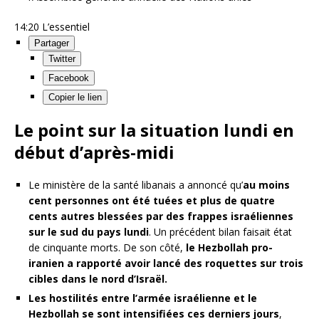
14:20
L’essentiel
Partager
Twitter
Facebook
Copier le lien
Le point sur la situation lundi en
début d’après-midi
Le ministère de la santé libanais a annoncé qu’
au moins
cent personnes ont été tuées et plus de quatre
cents autres blessées par des frappes israéliennes
sur le sud du pays lundi
. Un précédent bilan faisait état
de cinquante morts. De son côté,
le Hezbollah pro-
iranien a rapporté avoir lancé des roquettes sur trois
cibles dans le nord d’Israël.
Les hostilités entre l’armée israélienne et le
Hezbollah se sont intensifiées ces derniers jours
,