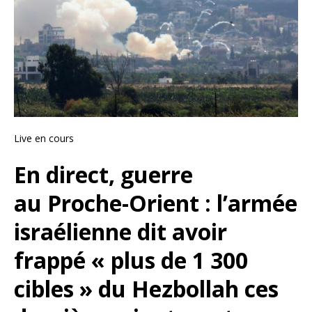
Live en cours
En direct, guerre
au Proche-Orient : l’armée
israélienne dit avoir
frappé « plus de 1 300
cibles » du Hezbollah ces