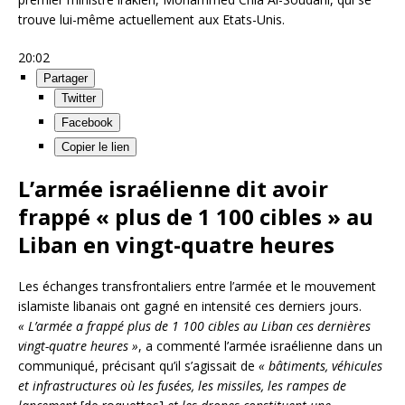
trouve lui-même actuellement aux Etats-Unis.
20:02
Partager
Twitter
Facebook
Copier le lien
L’armée israélienne dit avoir
frappé « plus de 1 100 cibles » au
Liban en vingt-quatre heures
Les échanges transfrontaliers entre l’armée et le mouvement
islamiste libanais ont gagné en intensité ces derniers jours.
« L’armée a frappé plus de 1 100 cibles au Liban ces dernières
vingt-quatre heures »
, a commenté l’armée israélienne dans un
communiqué, précisant qu’il s’agissait de
« bâtiments, véhicules
et infrastructures où les fusées, les missiles, les rampes de