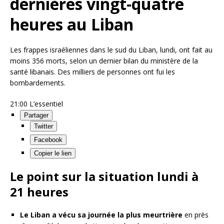
dernières vingt-quatre
heures au Liban
Les frappes israéliennes dans le sud du Liban, lundi, ont fait au
moins 356 morts, selon un dernier bilan du ministère de la
santé libanais. Des milliers de personnes ont fui les
bombardements.
21:00
L’essentiel
Partager
Twitter
Facebook
Copier le lien
Le point sur la situation lundi à
21 heures
Le Liban a vécu sa journée la plus meurtrière
en près