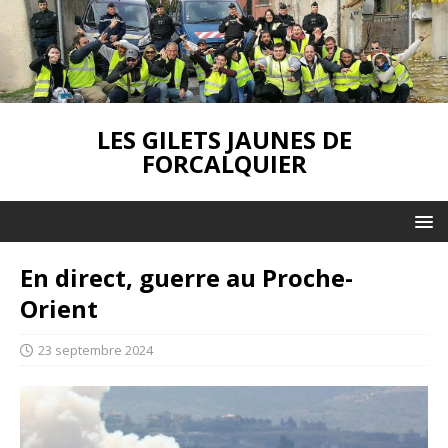
LES GILETS JAUNES DE
FORCALQUIER
En direct, guerre au Proche-
Orient
23 septembre 2024