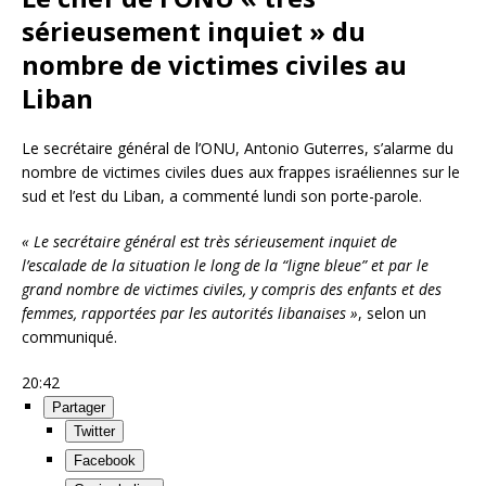
sérieusement inquiet » du
nombre de victimes civiles au
Liban
Le secrétaire général de l’ONU, Antonio Guterres, s’alarme du
nombre de victimes civiles dues aux frappes israéliennes sur le
sud et l’est du Liban, a commenté lundi son porte-parole.
« Le secrétaire général est très sérieusement inquiet de
l’escalade de la situation le long de la “ligne bleue” et par le
grand nombre de victimes civiles, y compris des enfants et des
femmes, rapportées par les autorités libanaises »
, selon un
communiqué.
20:42
Partager
Twitter
Facebook