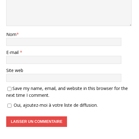
Nom
*
E-mail
*
Site web
Save my name, email, and website in this browser for the
next time I comment.
Oui, ajoutez-moi à votre liste de diffusion.