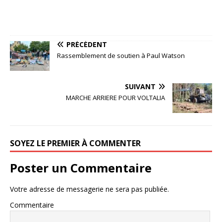
PRÉCÉDENT
Rassemblement de soutien à Paul Watson
SUIVANT
MARCHE ARRIERE POUR VOLTALIA
SOYEZ LE PREMIER À COMMENTER
Poster un Commentaire
Votre adresse de messagerie ne sera pas publiée.
Commentaire