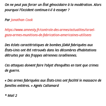
On ne peut pas forcer un État génocidaire à la modération. Alors
pourquoi l’Occident continue-t-il à essayer ?
Par
Jonathan Cook
https://www.amnesty.fr/
controle-des-armes/actualites/
israel-
gaza-armes-munitions-
de-fabrication-americaines-
utilisees
Des éclats caractéristiques de bombes JDAM fabriquées aux
États-Unis ont été retrouvés dans les décombres d’habitations
détruites par des frappes aériennes israéliennes.
Ces attaques doivent faire l’objet d’enquêtes en tant que crimes
de guerre.
« Des armes fabriquées aux États-Unis ont facilité le massacre de
familles entières. » Agnès Callamard
* Mail 2