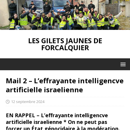
LES GILETS JAUNES DE
FORCALQUIER
Mail 2 – L’effrayante intelligencve
artificielle israelienne
12 septembre 2024
EN RAPPEL – L’effrayante intelligencve
artificielle israelienne * On ne peut pas
forcer un État génocidaire à la modération.