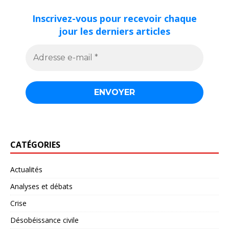
Inscrivez-vous pour recevoir chaque
jour les derniers articles
CATÉGORIES
Actualités
Analyses et débats
Crise
Désobéissance civile