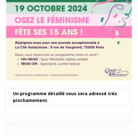
Un programme détaillé vous sera adressé très
prochainement.