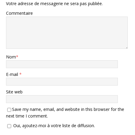
Votre adresse de messagerie ne sera pas publiée.
Commentaire
Nom
*
E-mail
*
Site web
Save my name, email, and website in this browser for the
next time I comment.
Oui, ajoutez-moi à votre liste de diffusion.