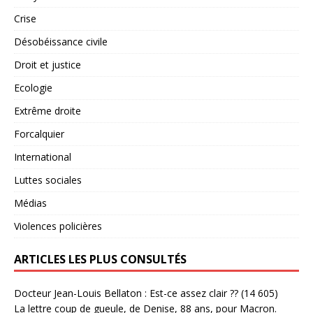
Crise
Désobéissance civile
Droit et justice
Ecologie
Extrême droite
Forcalquier
International
Luttes sociales
Médias
Violences policières
ARTICLES LES PLUS CONSULTÉS
Docteur Jean-Louis Bellaton : Est-ce assez clair ??
(14 605)
La lettre coup de gueule, de Denise, 88 ans, pour Macron.