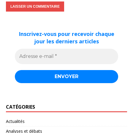
Inscrivez-vous pour recevoir chaque
jour les derniers articles
CATÉGORIES
Actualités
Analyses et débats