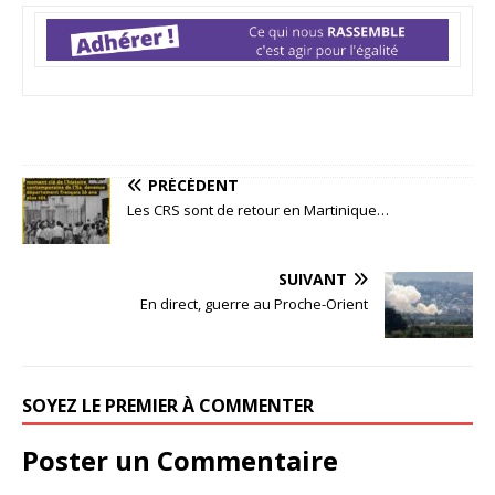
PRÉCÉDENT
Les CRS sont de retour en Martinique…
SUIVANT
En direct, guerre au Proche-Orient
SOYEZ LE PREMIER À COMMENTER
Poster un Commentaire