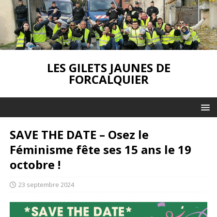
LES GILETS JAUNES DE
FORCALQUIER
SAVE THE DATE – Osez le
Féminisme fête ses 15 ans le 19
octobre !
23 septembre 2024