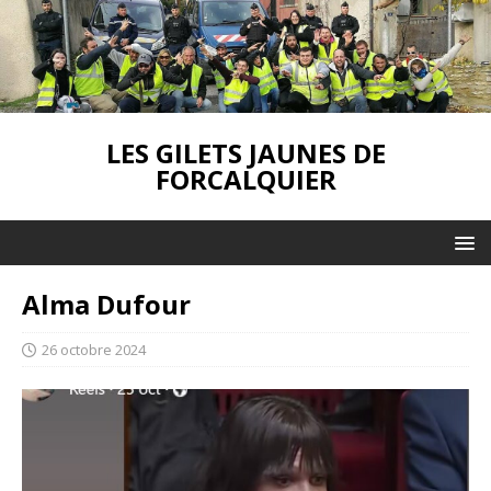
LES GILETS JAUNES DE
FORCALQUIER
Alma Dufour
26 octobre 2024