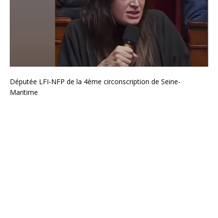
Députée LFI-NFP de la 4ème circonscription de Seine-
Maritime