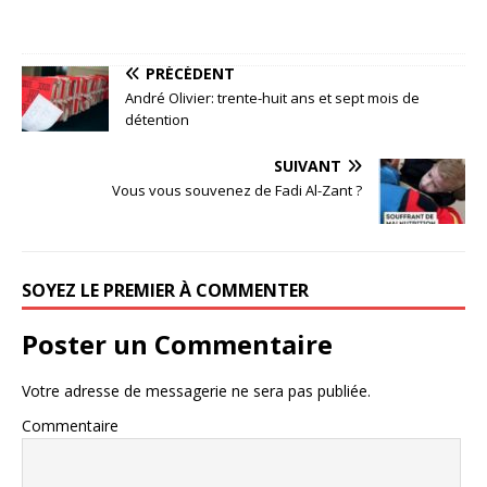
PRÉCÉDENT
André Olivier: trente-huit ans et sept mois de
détention
SUIVANT
Vous vous souvenez de Fadi Al-Zant ?
SOYEZ LE PREMIER À COMMENTER
Poster un Commentaire
Votre adresse de messagerie ne sera pas publiée.
Commentaire