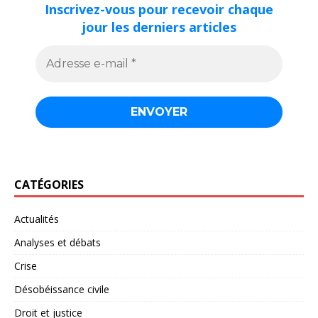
Inscrivez-vous pour recevoir chaque
jour les derniers articles
CATÉGORIES
Actualités
Analyses et débats
Crise
Désobéissance civile
Droit et justice