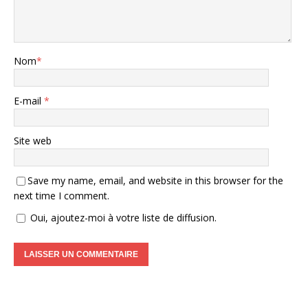
Nom
*
E-mail
*
Site web
Save my name, email, and website in this browser for the
next time I comment.
Oui, ajoutez-moi à votre liste de diffusion.