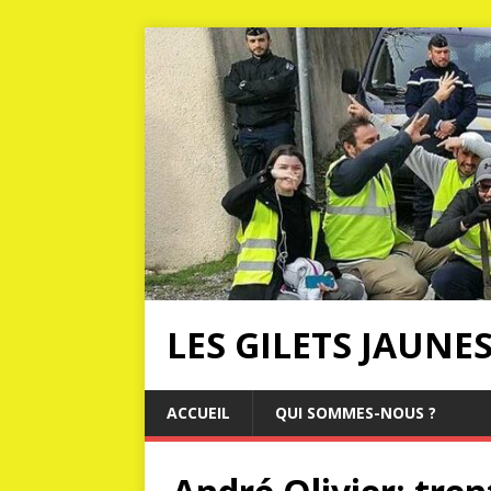
LES GILETS JAUNE
ACCUEIL
QUI SOMMES-NOUS ?