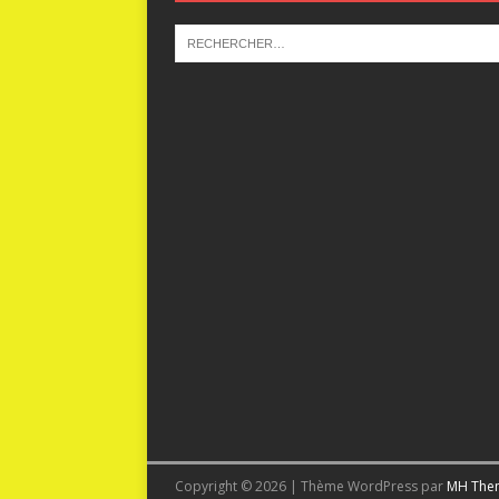
Copyright © 2026 | Thème WordPress par
MH The