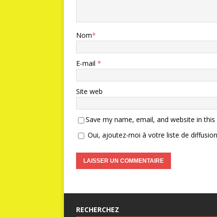
Nom
*
E-mail
*
Site web
Save my name, email, and website in this
Oui, ajoutez-moi à votre liste de diffusion
RECHERCHEZ