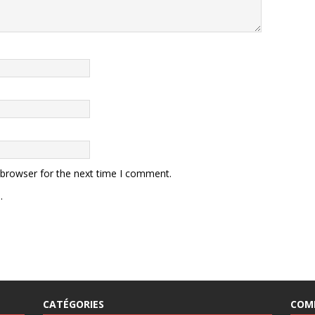
 browser for the next time I comment.
.
CATÉGORIES
COM