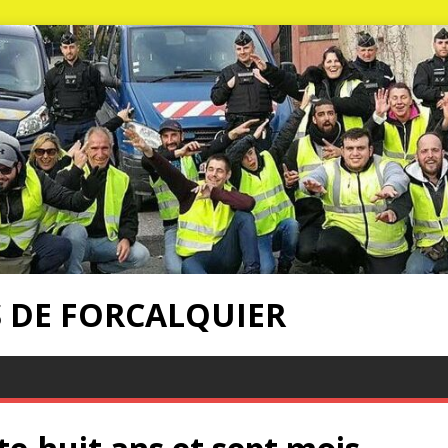
S DE FORCALQUIER