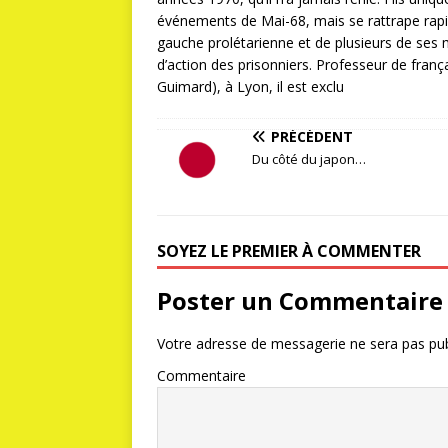
événements de Mai-68, mais se rattrape rap
gauche prolétarienne et de plusieurs de ses
d’action des prisonniers. Professeur de fran
Guimard), à Lyon, il est exclu
PRÉCÉDENT
Du côté du japon…
SOYEZ LE PREMIER À COMMENTER
Poster un Commentaire
Votre adresse de messagerie ne sera pas pub
Commentaire