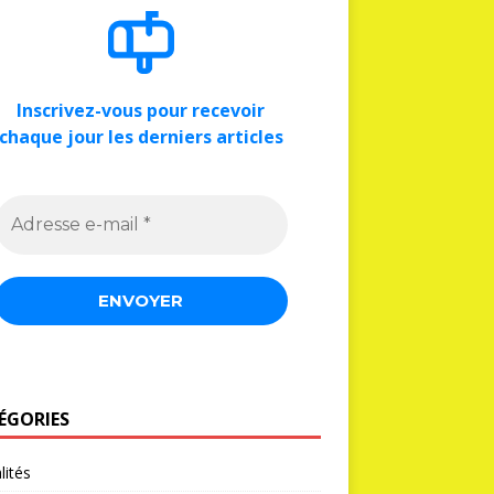
Inscrivez-vous pour recevoir
chaque jour les derniers articles
ÉGORIES
lités