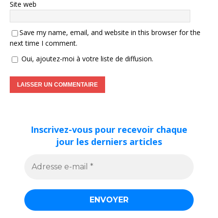
Site web
Save my name, email, and website in this browser for the
next time I comment.
Oui, ajoutez-moi à votre liste de diffusion.
Inscrivez-vous pour recevoir chaque
jour les derniers articles