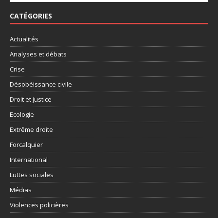
CATÉGORIES
Actualités
Analyses et débats
Crise
Désobéissance civile
Droit et justice
Ecologie
Extrême droite
Forcalquier
International
Luttes sociales
Médias
Violences policières