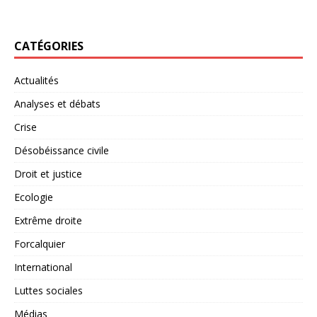
CATÉGORIES
Actualités
Analyses et débats
Crise
Désobéissance civile
Droit et justice
Ecologie
Extrême droite
Forcalquier
International
Luttes sociales
Médias