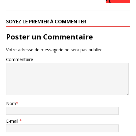
SOYEZ LE PREMIER À COMMENTER
Poster un Commentaire
Votre adresse de messagerie ne sera pas publiée.
Commentaire
Nom
*
E-mail
*