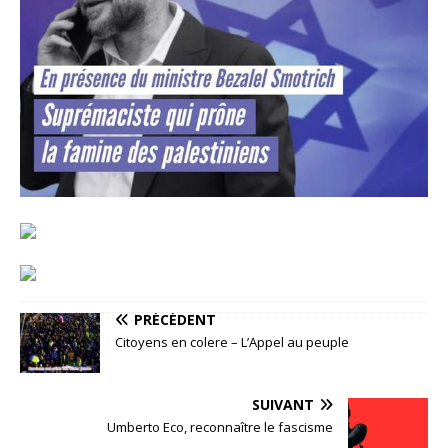
PRÉCÉDENT
Citoyens en colere – L’Appel au peuple
SUIVANT
Umberto Eco, reconnaître le fascisme