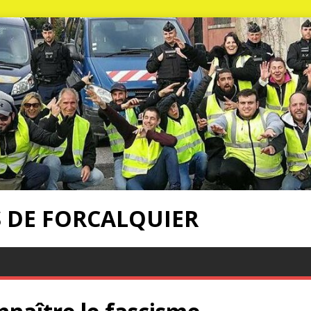
S DE FORCALQUIER