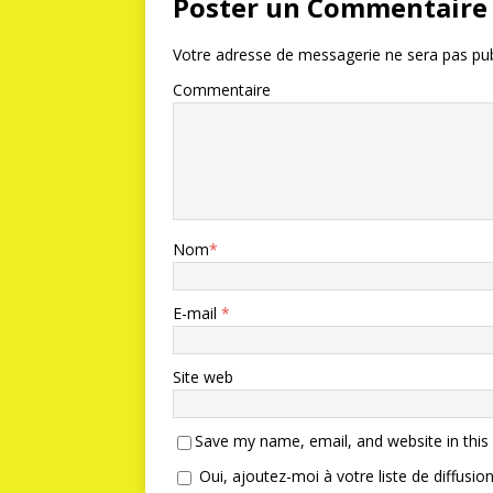
Poster un Commentaire
Votre adresse de messagerie ne sera pas pub
Commentaire
Nom
*
E-mail
*
Site web
Save my name, email, and website in this
Oui, ajoutez-moi à votre liste de diffusion