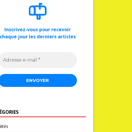
Inscrivez-vous pour recevoir
chaque jour les derniers articles
ÉGORIES
lités