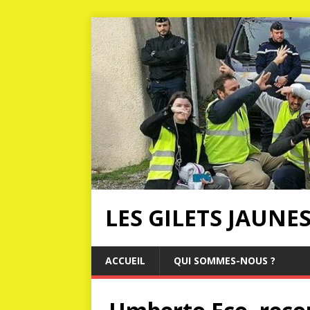
LES GILETS JAUNE
ACCUEIL
QUI SOMMES-NOUS ?