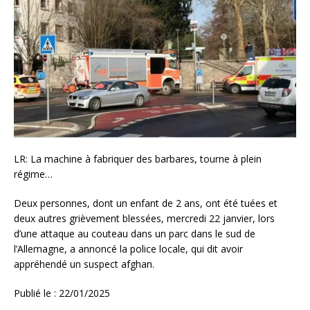
LR: La machine à fabriquer des barbares, tourne à plein
régime…
Deux personnes, dont un enfant de 2 ans, ont été tuées et
deux autres grièvement blessées, mercredi 22 janvier, lors
d’une attaque au couteau dans un parc dans le sud de
l’Allemagne, a annoncé la police locale, qui dit avoir
appréhendé un suspect afghan.
Publié le :
22/01/2025