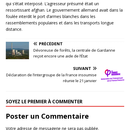
qui s’était interposé. L’agresseur présumé était un
ressortissant afghan. Le gouvernement allemand avait dans la
foulée interdit le port d’armes blanches dans les
rassemblements populaires et dans les transports longue
distance.
PRÉCÉDENT
Dévoreuse de forêts, la centrale de Gardanne
reçoit encore une aide de l’État
SUIVANT
Déclaration de l’intergroupe de la France insoumise
réunie le 21 janvier
SOYEZ LE PREMIER À COMMENTER
Poster un Commentaire
Votre adresse de messagerie ne sera pas publiée.