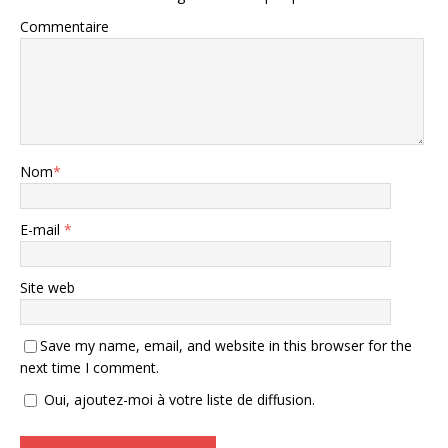
Commentaire
Nom
*
E-mail
*
Site web
Save my name, email, and website in this browser for the
next time I comment.
Oui, ajoutez-moi à votre liste de diffusion.