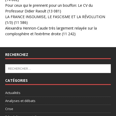
Pour ceux qui le prennent pour un bouffon: Le CV du
Professeur Didier Raoult
(13 081)
LA FRANCE INSOUMISE, LE FASCISME ET LA RÉVOLUTION
(1/3)
(11 586)
Alexandra Henrion-Caude très largement relayée sur la
complosphère et l’extrême droite
(11 242)
RECHERCHEZ
CATÉGORIES
Actualités
Analyses et débats
Crise