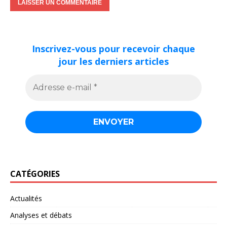
Inscrivez-vous pour recevoir chaque
jour les derniers articles
CATÉGORIES
Actualités
Analyses et débats