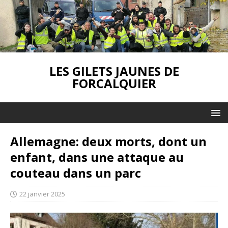
LES GILETS JAUNES DE
FORCALQUIER
Allemagne: deux morts, dont un
enfant, dans une attaque au
couteau dans un parc
22 janvier 2025