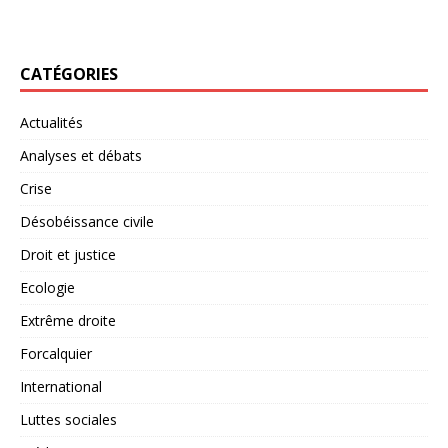
CATÉGORIES
Actualités
Analyses et débats
Crise
Désobéissance civile
Droit et justice
Ecologie
Extrême droite
Forcalquier
International
Luttes sociales