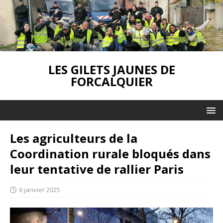
LES GILETS JAUNES DE
FORCALQUIER
Les agriculteurs de la
Coordination rurale bloqués dans
leur tentative de rallier Paris
6 janvier 2025