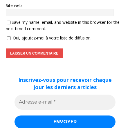
Site web
Save my name, email, and website in this browser for the
next time I comment.
Oui, ajoutez-moi à votre liste de diffusion.
Inscrivez-vous pour recevoir chaque
jour les derniers articles