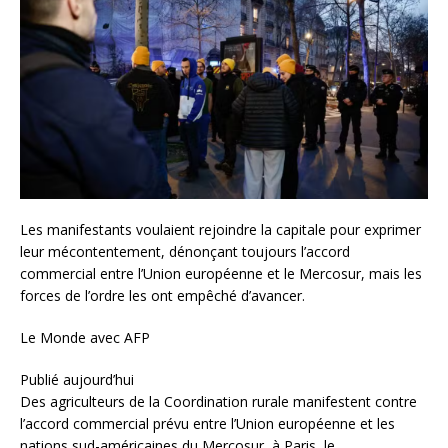
Les manifestants voulaient rejoindre la capitale pour exprimer
leur mécontentement, dénonçant toujours l’accord
commercial entre l’Union européenne et le Mercosur, mais les
forces de l’ordre les ont empêché d’avancer.
Le Monde avec AFP
Publié aujourd’hui
Des agriculteurs de la Coordination rurale manifestent contre
l’accord commercial prévu entre l’Union européenne et les
nations sud-américaines du Mercosur, à Paris, le