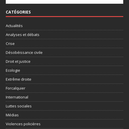
CATÉGORIES
Actualités
Analyses et débats
Crise
Désobéissance civile
Droit et justice
Ecologie
Extrême droite
Forcalquier
International
Luttes sociales
Médias
Violences policières