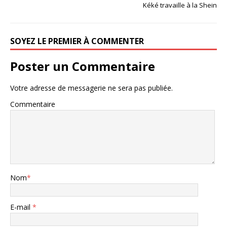
Kéké travaille à la Shein
SOYEZ LE PREMIER À COMMENTER
Poster un Commentaire
Votre adresse de messagerie ne sera pas publiée.
Commentaire
Nom
*
E-mail
*