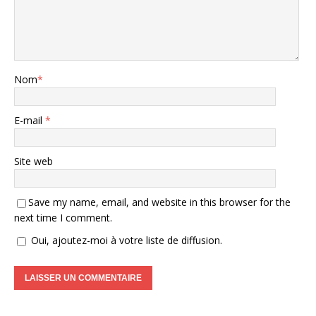
Nom
*
E-mail
*
Site web
Save my name, email, and website in this browser for the
next time I comment.
Oui, ajoutez-moi à votre liste de diffusion.