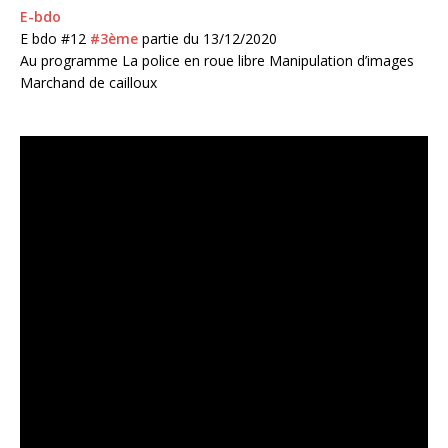
E-bdo
E bdo #12
#3ème
partie du 13/12/2020
Au programme La police en roue libre Manipulation d’images
Marchand de cailloux