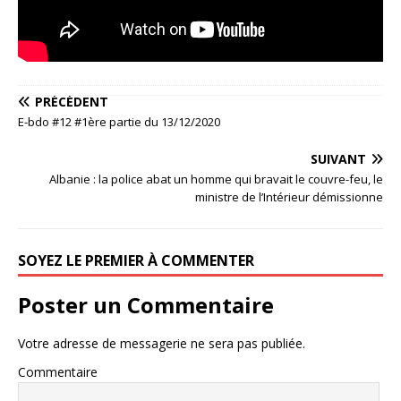
PRÉCÉDENT
E-bdo #12 #1ère partie du 13/12/2020
SUIVANT
Albanie : la police abat un homme qui bravait le couvre-feu, le
ministre de l’Intérieur démissionne
SOYEZ LE PREMIER À COMMENTER
Poster un Commentaire
Votre adresse de messagerie ne sera pas publiée.
Commentaire