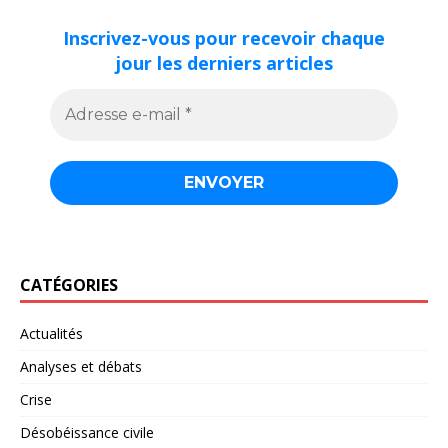
Inscrivez-vous pour recevoir chaque
jour les derniers articles
CATÉGORIES
Actualités
Analyses et débats
Crise
Désobéissance civile