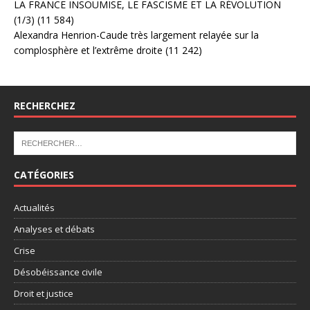
LA FRANCE INSOUMISE, LE FASCISME ET LA RÉVOLUTION
(1/3)
(11 584)
Alexandra Henrion-Caude très largement relayée sur la
complosphère et l’extrême droite
(11 242)
RECHERCHEZ
CATÉGORIES
Actualités
Analyses et débats
Crise
Désobéissance civile
Droit et justice